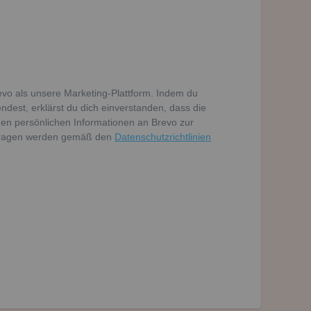
vo als unsere Marketing-Plattform. Indem du
dest, erklärst du dich einverstanden, dass die
en persönlichen Informationen an Brevo zur
tragen werden gemäß den
Datenschutzrichtlinien