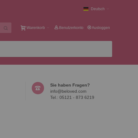
Deutsch
Warenkorb
Benutzerkonto
Ausloggen
Sie haben Fragen?
info@beloved.com
Tel.: 05121 - 873 6219