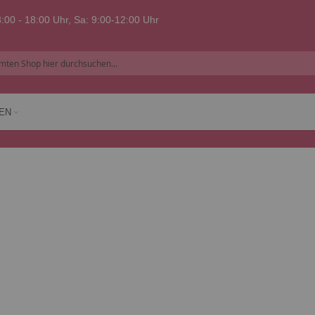
:00 - 18:00 Uhr, Sa: 9:00-12:00 Uhr
EN