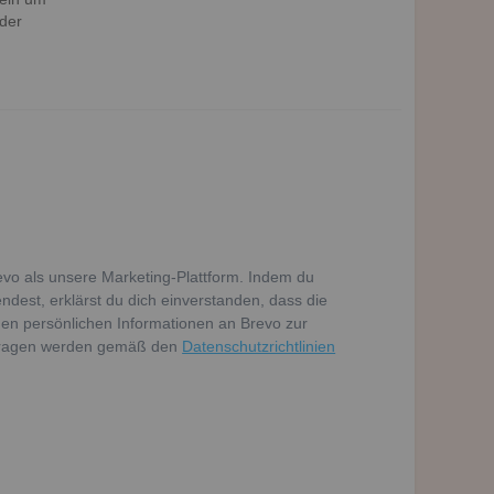
der
vo als unsere Marketing-Plattform. Indem du
dest, erklärst du dich einverstanden, dass die
en persönlichen Informationen an Brevo zur
tragen werden gemäß den
Datenschutzrichtlinien