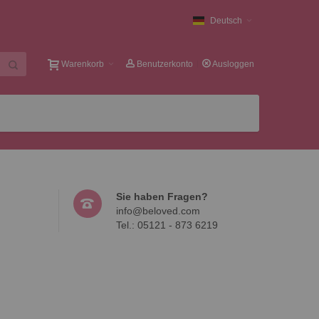
Deutsch
Warenkorb
Benutzerkonto
Ausloggen
Sie haben Fragen?
info@beloved.com
Tel.: 05121 - 873 6219