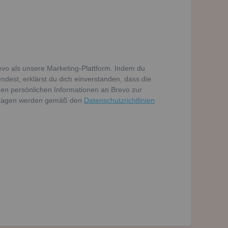
vo als unsere Marketing-Plattform. Indem du
dest, erklärst du dich einverstanden, dass die
en persönlichen Informationen an Brevo zur
tragen werden gemäß den
Datenschutzrichtlinien