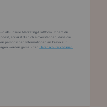
vo als unsere Marketing-Plattform. Indem du
dest, erklärst du dich einverstanden, dass die
en persönlichen Informationen an Brevo zur
tragen werden gemäß den
Datenschutzrichtlinien