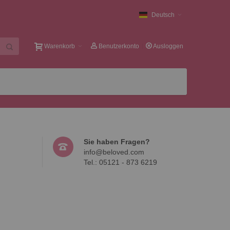
Deutsch
Warenkorb
Benutzerkonto
Ausloggen
Sie haben Fragen?
info@beloved.com
Tel.: 05121 - 873 6219